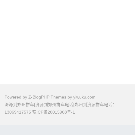
Powered by
Z-BlogPHP
Themes by
yiwuku.com
济源到郑州拼车|济源到郑州拼车电话|郑州到济源拼车电话：
13069417575
豫ICP备20015908号-1