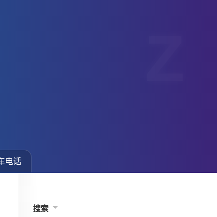
车电话
搜索